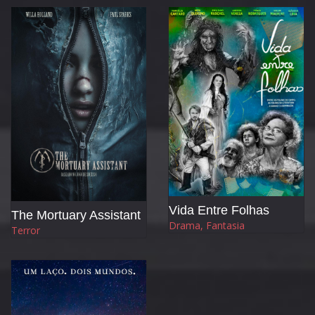
Vida Entre Folhas
The Mortuary Assistant
Drama, Fantasia
Terror