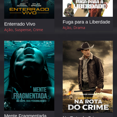
Fuga para a Liberdade
Enterrado Vivo
Ação, Drama
Ação, Suspense, Crime
Mente Fragmentada