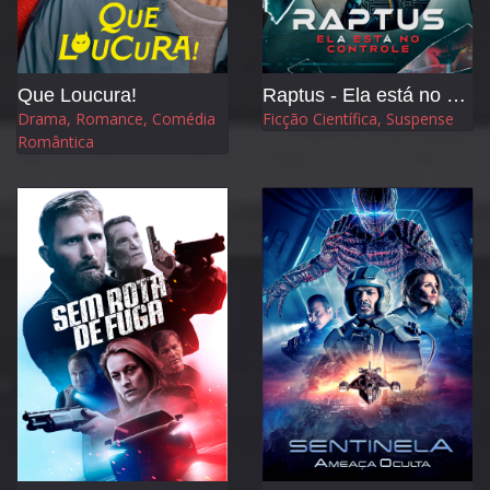
Que Loucura!
Raptus - Ela está no Controle
Drama, Romance, Comédia
Ficção Científica, Suspense
Romântica