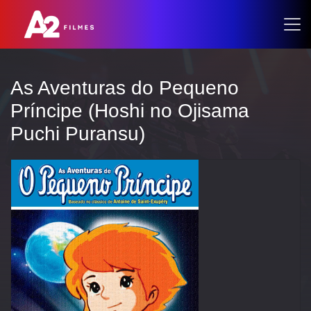
As Aventuras do Pequeno
Príncipe (Hoshi no Ojisama
Puchi Puransu)