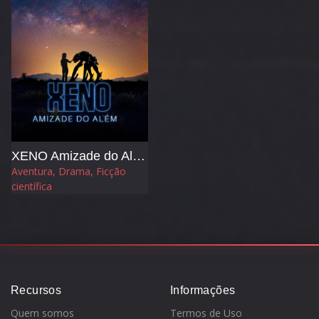
XENO Amizade do Além
Aventura, Drama, Ficção
científica
Recursos
Informações
Quem somos
Termos de Uso