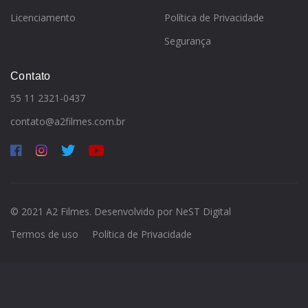
Licenciamento
Política de Privacidade
Segurança
Contato
55 11 2321-0437
contato@a2filmes.com.br
© 2021 A2 Filmes. Desenvolvido por
NeST Digital
Termos de uso
Política de Privacidade