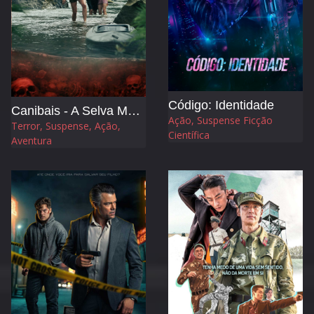
Código: Identidade
Canibais - A Selva Maldita
Ação, Suspense Ficção
Terror, Suspense, Ação,
Científica
Aventura