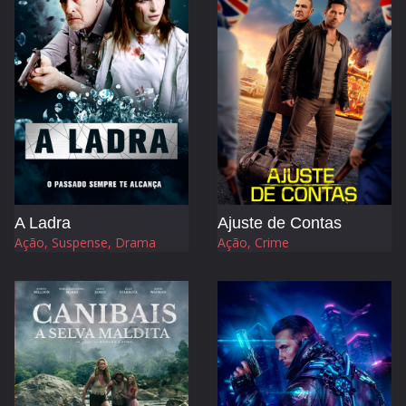
A Ladra
Ajuste de Contas
Ação, Suspense, Drama
Ação, Crime