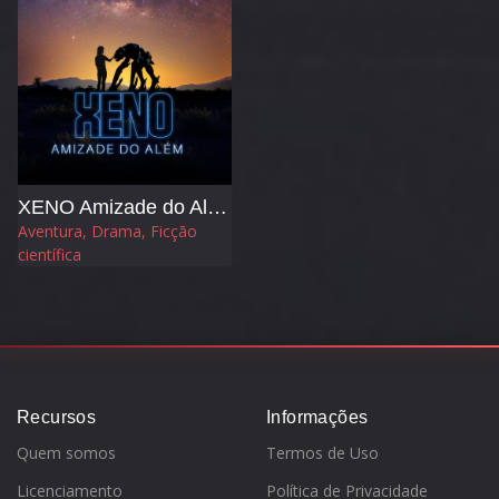
XENO Amizade do Além
Aventura, Drama, Ficção
científica
Recursos
Informações
Quem somos
Termos de Uso
Licenciamento
Política de Privacidade