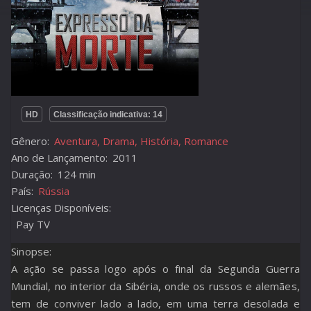
HD
Classificação indicativa: 14
Gênero:
Aventura, Drama, História, Romance
Ano de Lançamento:
2011
Duração:
124 min
País:
Rússia
Licenças Disponíveis:
Pay TV
Sinopse:
A ação se passa logo após o final da Segunda Guerra
Mundial, no interior da Sibéria, onde os russos e alemães,
tem de conviver lado a lado, em uma terra desolada e