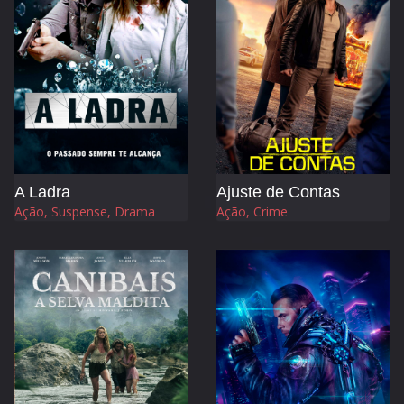
A Ladra
Ajuste de Contas
Ação, Suspense, Drama
Ação, Crime