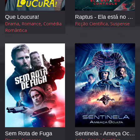
Que Loucura!
Raptus - Ela está no Controle
Drama, Romance, Comédia
Ficção Científica, Suspense
Romântica
Sem Rota de Fuga
Sentinela - Ameça Oculta