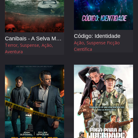
Código: Identidade
Canibais - A Selva Maldita
Ação, Suspense Ficção
Terror, Suspense, Ação,
Científica
Aventura