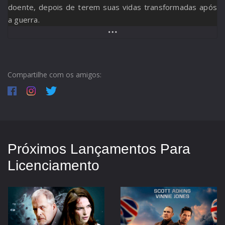
doente, depois de terem suas vidas transformadas após
a guerra.
Compartilhe com os amigos:
Próximos Lançamentos Para
Licenciamento