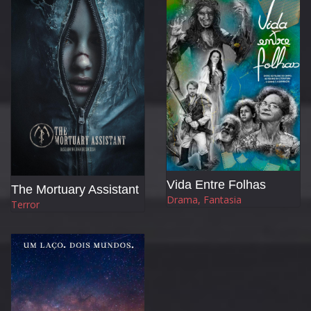
Vida Entre Folhas
The Mortuary Assistant
Drama, Fantasia
Terror