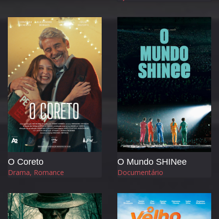
O Coreto
O Mundo SHINee
Drama, Romance
Documentário