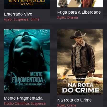
Fuga para a Liberdade
Enterrado Vivo
Ação, Drama
Ação, Suspense, Crime
Mente Fragmentada
Na Rota do Crime
Ficção Científica, Suspense
Ação, Crime