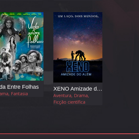
da Entre Folhas
XENO Amizade do Além
ama, Fantasia
Aventura, Drama,
Ficção científica