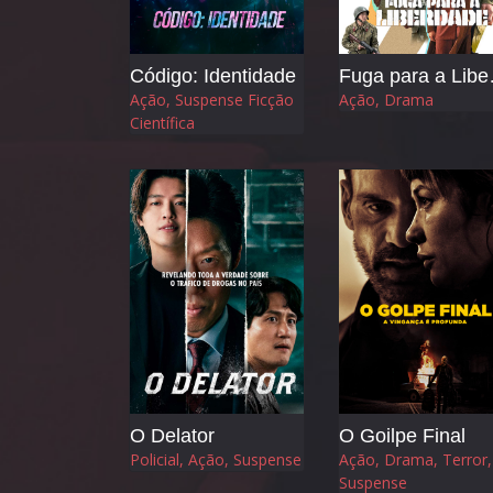
Código: Identidade
Fuga
Ação, Suspense Ficção
Ação, Drama
Científica
O Delator
O Goilpe Final
Policial, Ação, Suspense
Ação, Drama, Terror,
Suspense