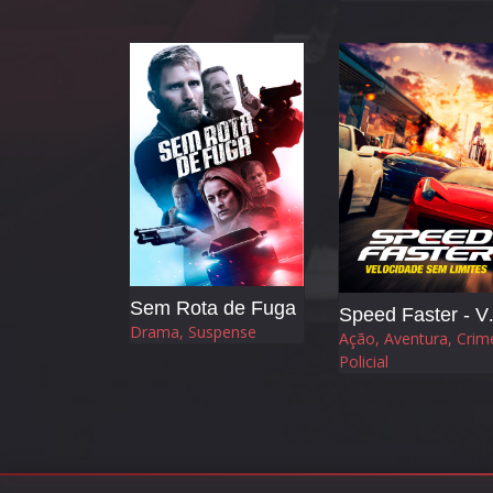
Sem Rota de Fuga
Speed Fast
Drama, Suspense
Ação, Aventura, Crim
Policial