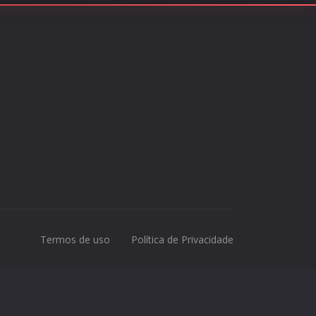
Termos de uso
Política de Privacidade