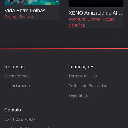
Vida Entre Folhas
XENO Amizade do Além
Drama, Fantasia
Aventura, Drama, Ficção
científica
Recursos
Informações
Quem somos
Termos de Uso
Licenciamento
Política de Privacidade
Segurança
Contato
55 11 2321-0437