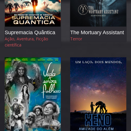
Supremacia Quântica
The Mortuary Assistant
Ação, Aventura, Ficção
Terror
científica