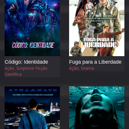
Código: Identidade
Fuga para a Liberdade
Ação, Suspense Ficção
Ação, Drama
Científica