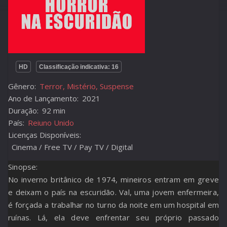
HD
Classificação indicativa: 16
Gênero:
Terror, Mistério, Suspense
Ano de Lançamento:
2021
Duração:
92 min
País:
Reiuno Unido
Licenças Disponíveis:
Cinema / Free TV / Pay TV / Digital
Sinopse:
No inverno britânico de 1974, mineiros entram em greve
e deixam o país na escuridão. Val, uma jovem enfermeira,
é forçada a trabalhar no turno da noite em um hospital em
ruínas. Lá, ela deve enfrentar seu próprio passado