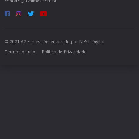
contato@a2filmes.com.br
© 2021 A2 Filmes. Desenvolvido por
NeST Digital
Termos de uso
Política de Privacidade