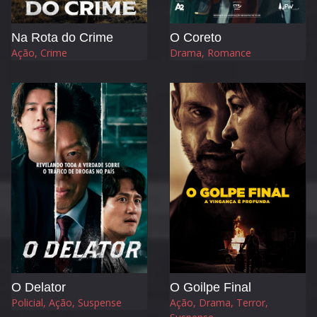
Na Rota do Crime
O Coreto
Ação, Crime
Drama, Romance
O Delator
O Goilpe Final
Policial, Ação, Suspense
Ação, Drama, Terror,