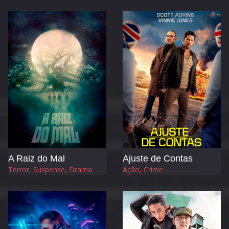
A Raiz do Mal
Ajuste de Contas
Terror, Suspense, Drama
Ação, Crime