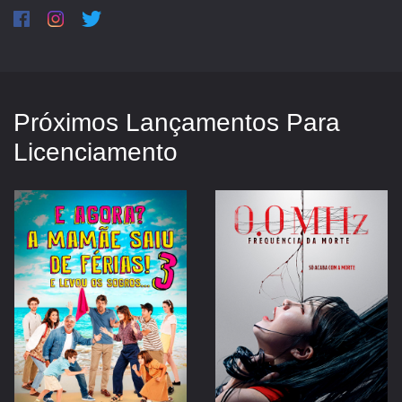
Próximos Lançamentos Para
Licenciamento