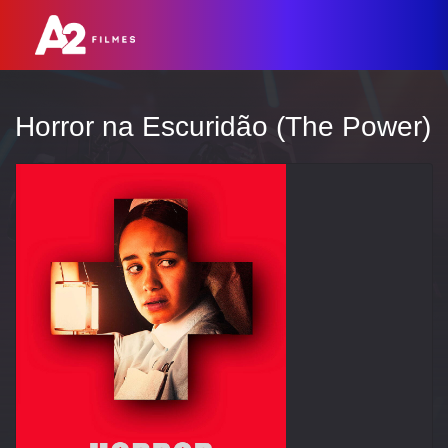
Horror na Escuridão (The Power)