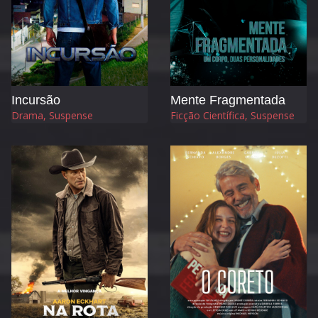
Incursão
Mente Fragmentada
Drama, Suspense
Ficção Científica, Suspense