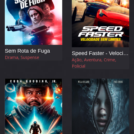
Sem Rota de Fuga
Speed Faster - Velocidade sem Limites
Drama, Suspense
Ação, Aventura, Crime,
Policial