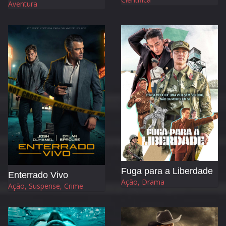
Aventura
Fuga para a Liberdade
Enterrado Vivo
Ação, Drama
Ação, Suspense, Crime