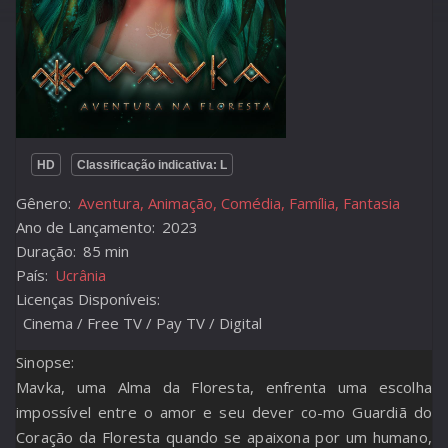
HD
Classificação indicativa: L
Gênero:
Aventura, Animação, Comédia, Família, Fantasia
Ano de Lançamento:
2023
Duração:
85 min
País:
Ucrânia
Licenças Disponíveis:
Cinema / Free TV / Pay TV / Digital
Sinopse:
Mavka, uma Alma da Floresta, enfrenta uma escolha
impossível entre o amor e seu dever co-mo Guardiã do
Coração da Floresta quando se apaixona por um humano,