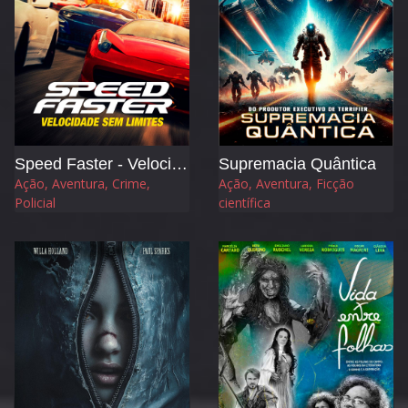
Speed Faster - Velocidade sem Limites
Supremacia Quântica
Ação, Aventura, Crime,
Ação, Aventura, Ficção
Policial
científica