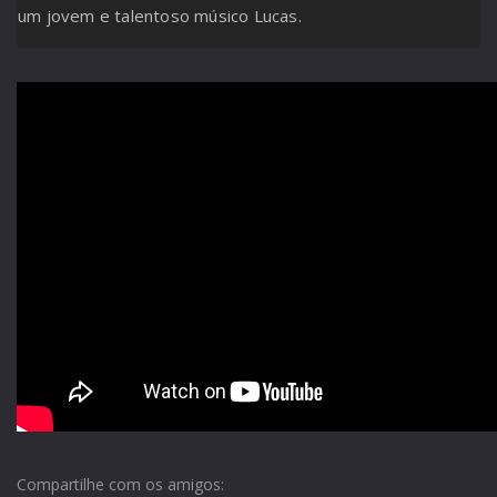
um jovem e talentoso músico Lucas.
Compartilhe com os amigos: