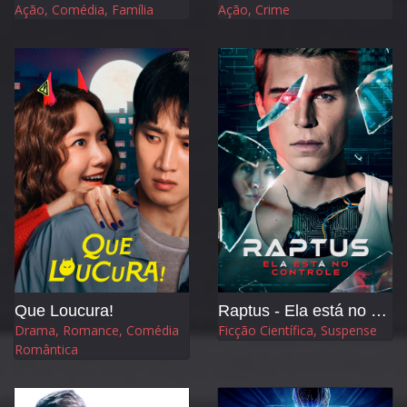
Ação, Comédia, Família
Ação, Crime
Que Loucura!
Raptus - Ela está no Controle
Drama, Romance, Comédia
Ficção Científica, Suspense
Romântica