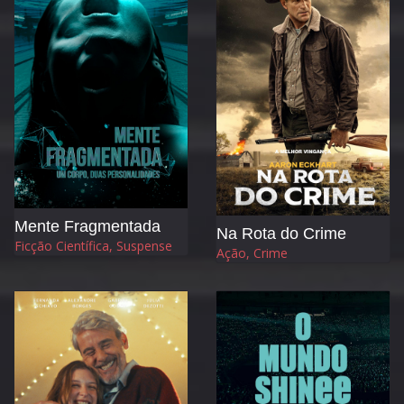
Mente Fragmentada
Na Rota do Crime
Ficção Científica, Suspense
Ação, Crime