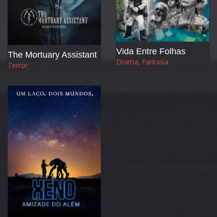
Vida Entre Folhas
The Mortuary Assistant
Drama, Fantasia
Terror