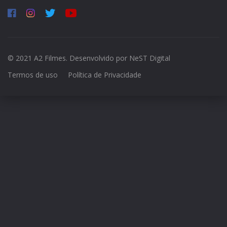
© 2021 A2 Filmes. Desenvolvido por
NeST Digital
Termos de uso
Política de Privacidade