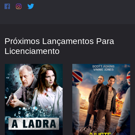
Próximos Lançamentos Para
Licenciamento