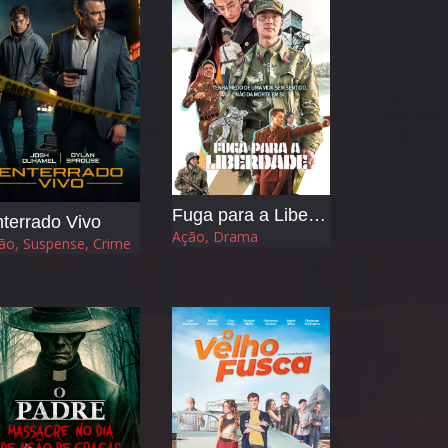
Fuga para a Liberdade
terrado Vivo
Ação, Drama
ão, Suspense, Crime