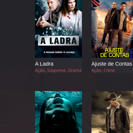
A Ladra
Ajuste de Contas
Ação, Suspense, Drama
Ação, Crime