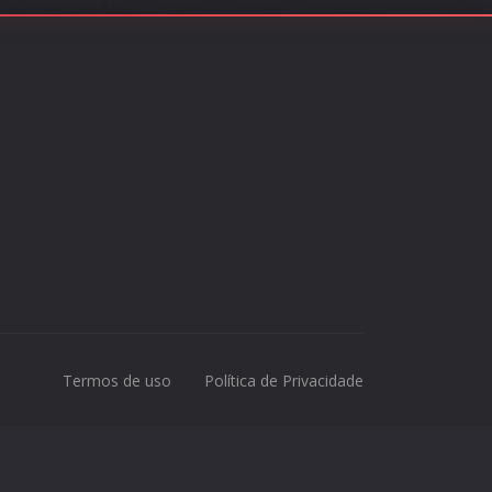
Termos de uso
Política de Privacidade