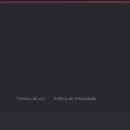
Termos de uso
Política de Privacidade