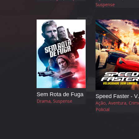
Suspense
Sem Rota de Fuga
Speed Fast
Drama, Suspense
Ação, Aventura, Crim
Policial