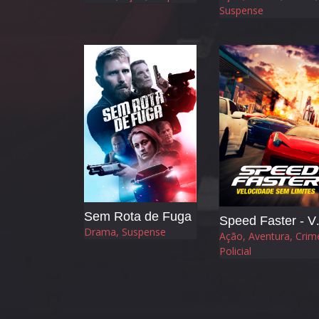
Suspense
Sem Rota de Fuga
Speed Fast
Drama, Suspense
Ação, Aventura, Crim
Policial