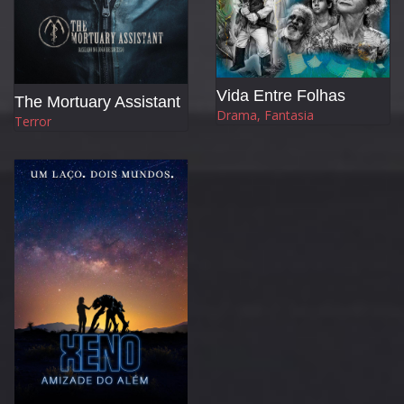
Vida Entre Folhas
The Mortuary Assistant
Drama, Fantasia
Terror