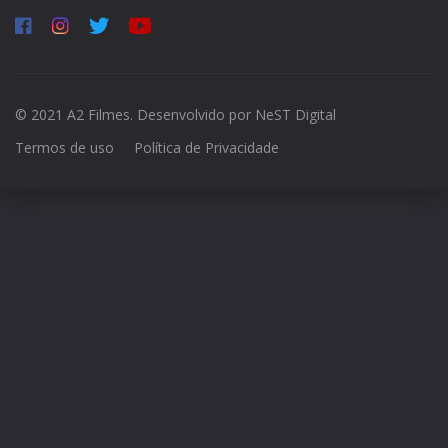
© 2021 A2 Filmes. Desenvolvido por
NeST Digital
Termos de uso
Política de Privacidade