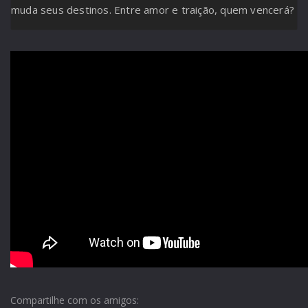
muda seus destinos. Entre amor e traição, quem vencerá?
Compartilhe com os amigos: