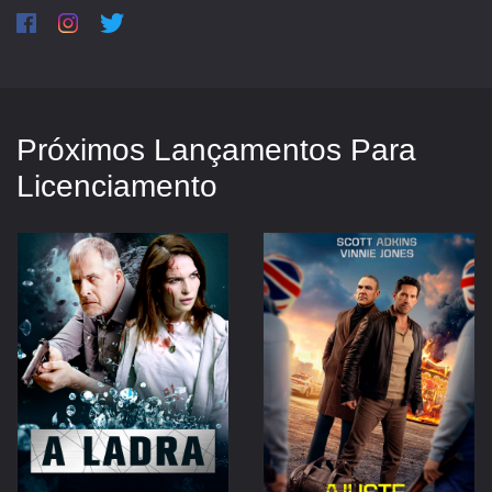
Próximos Lançamentos Para
Licenciamento