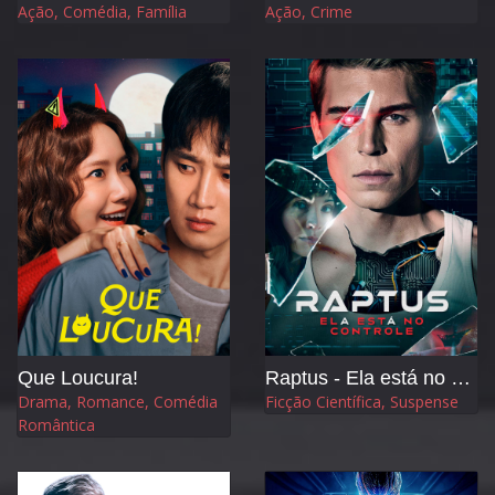
Ação, Comédia, Família
Ação, Crime
Que Loucura!
Raptus - Ela está no Controle
Drama, Romance, Comédia
Ficção Científica, Suspense
Romântica