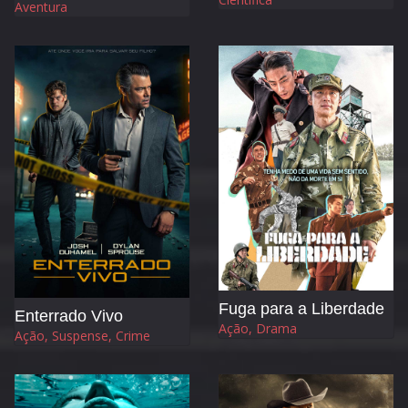
Aventura
Fuga para a Liberdade
Enterrado Vivo
Ação, Drama
Ação, Suspense, Crime