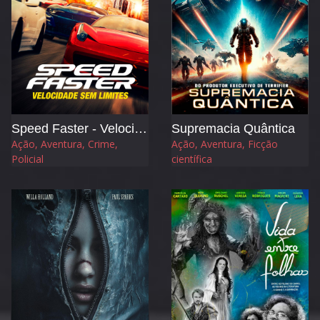
Speed Faster - Velocidade sem Limites
Supremacia Quântica
Ação, Aventura, Crime,
Ação, Aventura, Ficção
Policial
científica