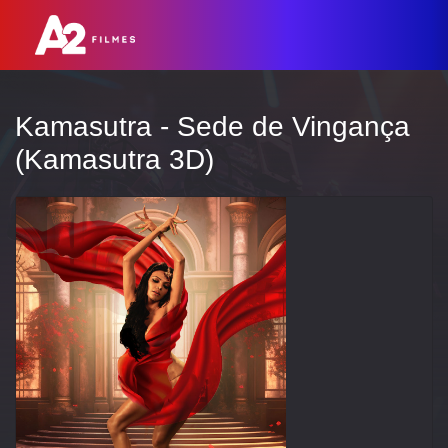
Kamasutra - Sede de Vingança
(Kamasutra 3D)