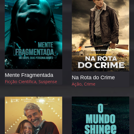
Mente Fragmentada
Na Rota do Crime
Ficção Científica, Suspense
Ação, Crime