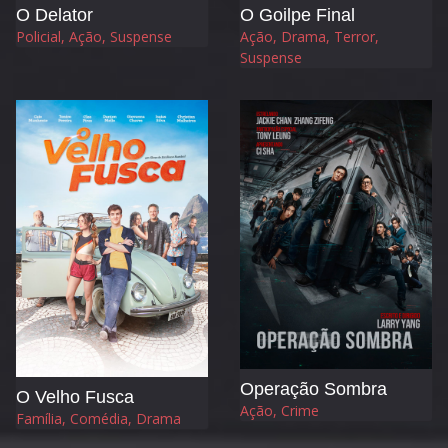
O Delator
O Goilpe Final
Policial, Ação, Suspense
Ação, Drama, Terror,
Suspense
Operação Sombra
O Velho Fusca
Ação, Crime
Família, Comédia, Drama