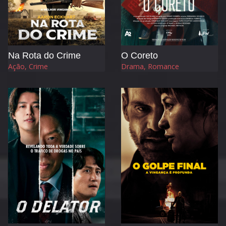
Na Rota do Crime
O Coreto
Ação, Crime
Drama, Romance