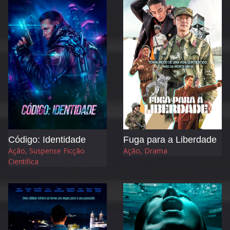
Código: Identidade
Fuga para a Liberdade
Ação, Suspense Ficção
Ação, Drama
Científica