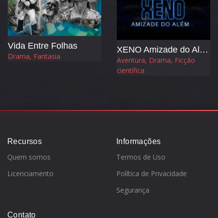
Vida Entre Folhas
XENO Amizade do Além
Drama, Fantasia
Aventura, Drama, Ficção
científica
Recursos
Informações
Quem somos
Termos de Uso
Licenciamento
Política de Privacidade
Segurança
Contato