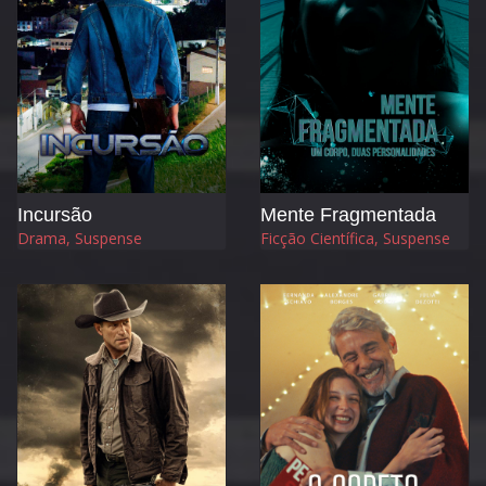
Incursão
Mente Fragmentada
Drama, Suspense
Ficção Científica, Suspense