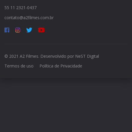
55 11 2321-0437
contato@a2filmes.com.br
© 2021 A2 Filmes. Desenvolvido por
NeST Digital
Termos de uso
Política de Privacidade