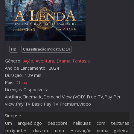
HD
Classificação indicativa: 14
Gênero:
Ação, Aventura, Drama, Fantasia
Ano de Lançamento:
2024
Duração:
129 min
País:
China
Licenças Disponíveis:
Ancillary,Cinematic,Demand View (VOD),Free TV,Pay Per
View,Pay TV Basic,Pay TV Premium,Video
Sinopse:
Um arqueólogo descobre relíquias com texturas
intrigantes durante uma escavação numa geleira.