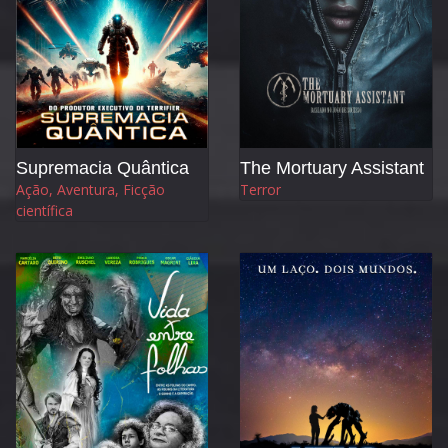
Supremacia Quântica
The Mortuary Assistant
Ação, Aventura, Ficção
Terror
científica