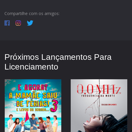
Compartilhe com os amigos:
Próximos Lançamentos Para
Licenciamento