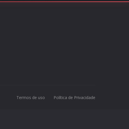
Termos de uso
Política de Privacidade