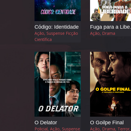
Código: Identidade
Fuga
Ação, Suspense Ficção
Ação, Drama
Científica
O Delator
O Goilpe Final
Policial, Ação, Suspense
Ação, Drama, Terror,