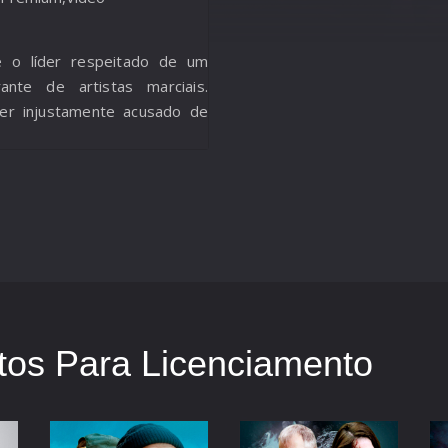
 o líder respeitado de um
rante de artistas marciais.
er injustamente acusado de
os Para Licenciamento