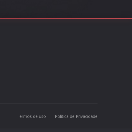
Termos de uso
Política de Privacidade