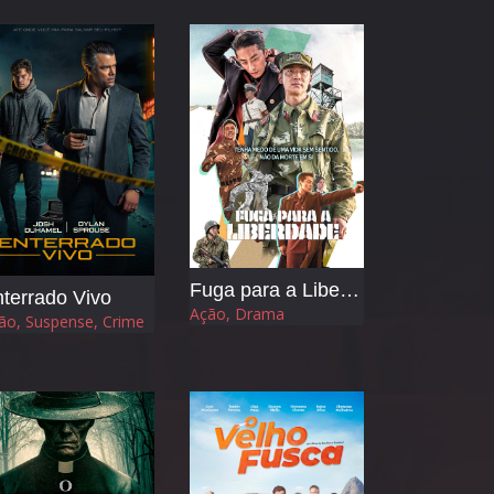
Fuga para a Liberdade
terrado Vivo
Ação, Drama
ão, Suspense, Crime