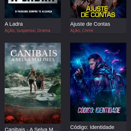
A Ladra
Ajuste de Contas
Ação, Suspense, Drama
Ação, Crime
Código: Identidade
Canibais - A Selva Maldita