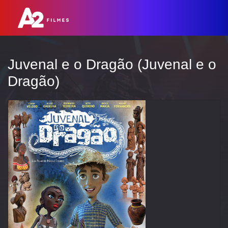
Juvenal e o Dragão (Juvenal e o
Dragão)