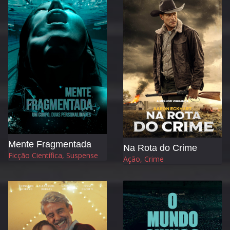
Mente Fragmentada
Na Rota do Crime
Ficção Científica, Suspense
Ação, Crime