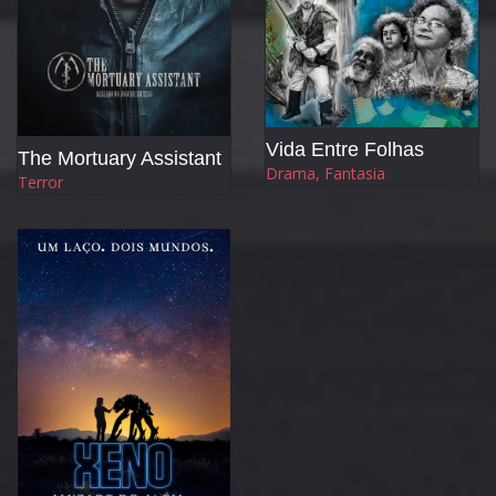
Vida Entre Folhas
The Mortuary Assistant
Drama, Fantasia
Terror