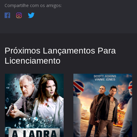
Compartilhe com os amigos:
Próximos Lançamentos Para
Licenciamento