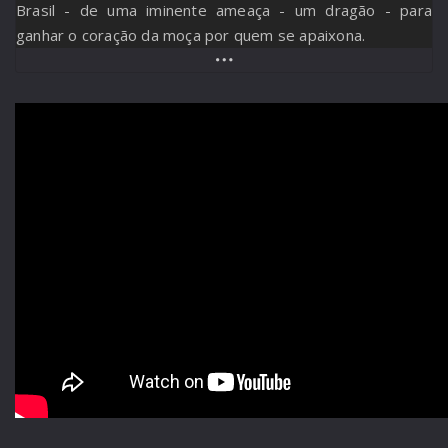
Brasil - de uma iminente ameaça - um dragão - para
ganhar o coração da moça por quem se apaixona.