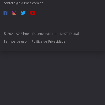
contato@a2filmes.com.br
© 2021 A2 Filmes. Desenvolvido por
NeST Digital
Termos de uso
Política de Privacidade