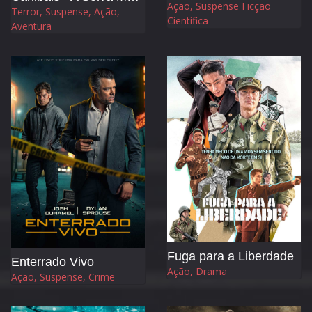
Ação, Suspense Ficção
Terror, Suspense, Ação,
Científica
Aventura
Fuga para a Liberdade
Enterrado Vivo
Ação, Drama
Ação, Suspense, Crime