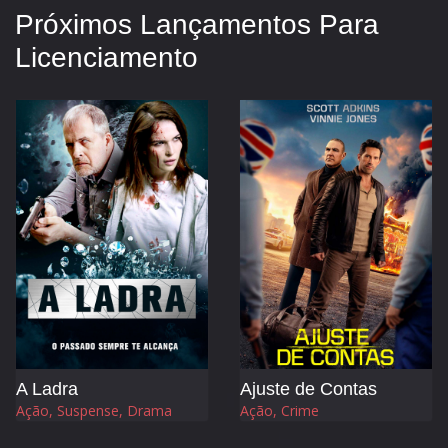
Próximos Lançamentos Para
Licenciamento
A Ladra
Ajuste de Contas
Ação, Suspense, Drama
Ação, Crime