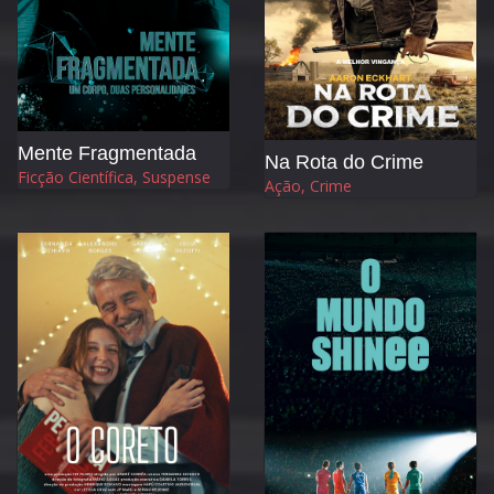
Mente Fragmentada
Na Rota do Crime
Ficção Científica, Suspense
Ação, Crime