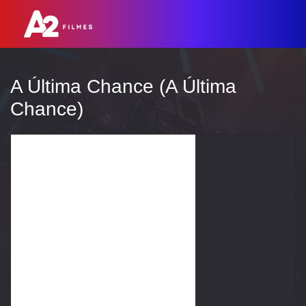
A Última Chance (A Última
Chance)