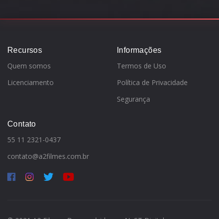
Recursos
Informações
Quem somos
Termos de Uso
Licenciamento
Política de Privacidade
Segurança
Contato
55 11 2321-0437
contato@a2filmes.com.br