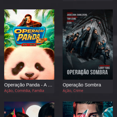
Operação Panda - A Tribo Mágica
Operação Sombra
Ação, Comédia, Família
Ação, Crime