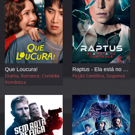
Que Loucura!
Raptus - Ela está no Controle
Drama, Romance, Comédia
Ficção Científica, Suspense
Romântica