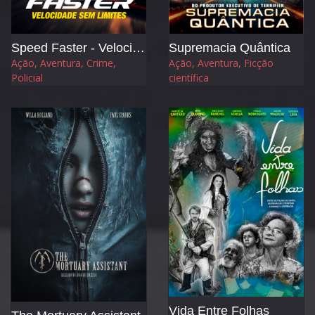
Speed Faster - Velocidade sem Limites
Supremacia Quântica
Ação, Aventura, Crime,
Ação, Aventura, Ficção
Policial
científica
Vida Entre Folhas