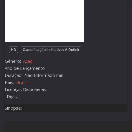
HD
Classificação indicativa: A Definir
Gênero:
Ação
Ano de Lançamento:
Duração:
Não Informado min
País:
Brasil
Licenças Disponíveis:
Digital
Sinopse: