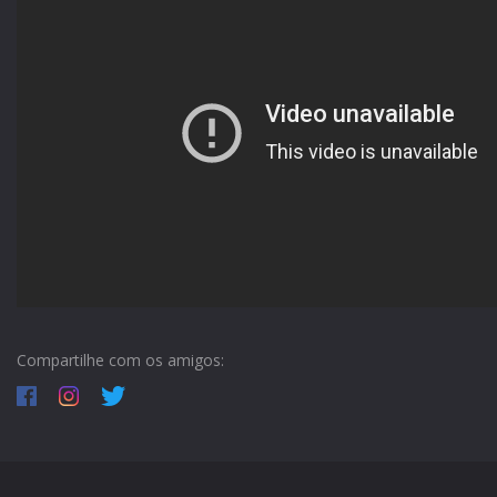
Compartilhe com os amigos: