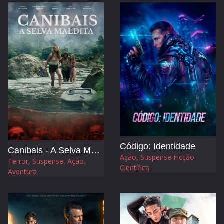
Código: Identidade
Canibais - A Selva Maldita
Ação, Suspense Ficção
Terror, Suspense, Ação,
Científica
Aventura