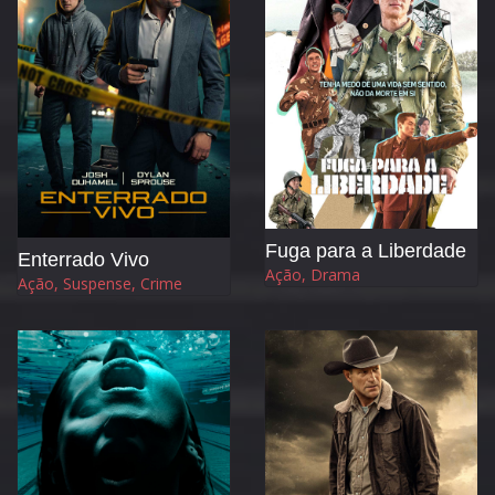
Fuga para a Liberdade
Enterrado Vivo
Ação, Drama
Ação, Suspense, Crime