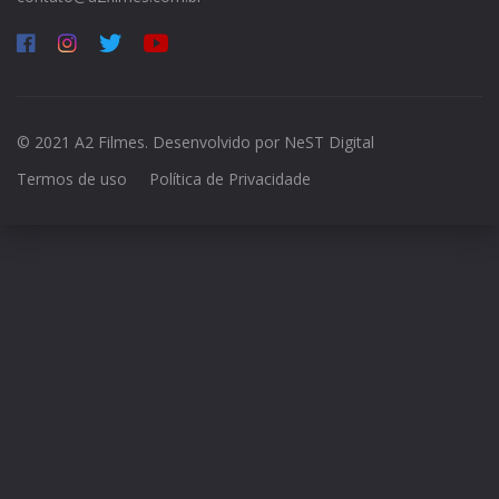
© 2021 A2 Filmes. Desenvolvido por
NeST Digital
Termos de uso
Política de Privacidade