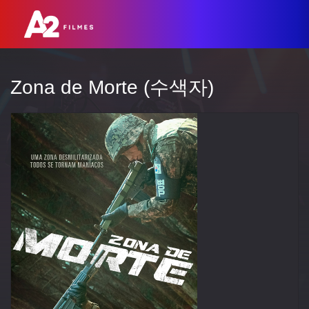
Zona de Morte (수색자)