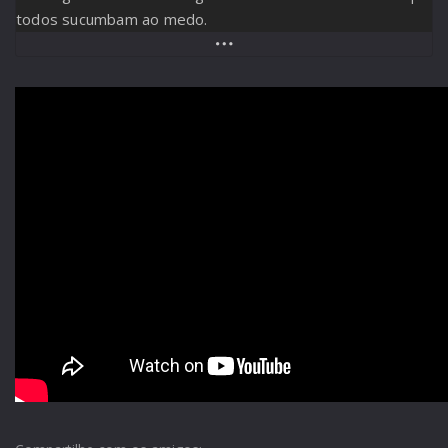
todos sucumbam ao medo.