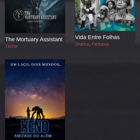
Vida Entre Folhas
The Mortuary Assistant
Drama, Fantasia
Terror