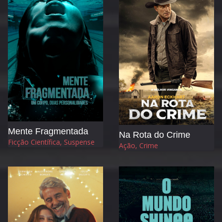
Mente Fragmentada
Na Rota do Crime
Ficção Científica, Suspense
Ação, Crime