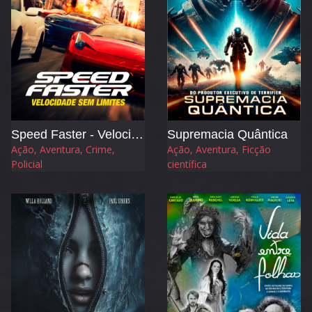
Speed Faster - Velocidade sem Limites
Supremacia Quântica
Ação, Aventura, Crime,
Ação, Aventura, Ficção
Policial
científica