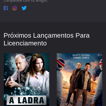
Compartilhe com os amigos:
Próximos Lançamentos Para
Licenciamento