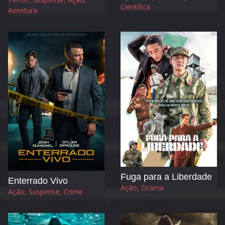
Científica
Aventura
Fuga para a Liberdade
Enterrado Vivo
Ação, Drama
Ação, Suspense, Crime