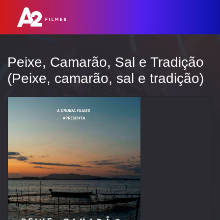
Peixe, Camarão, Sal e Tradição
(Peixe, camarão, sal e tradição)