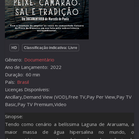
HD
Classificação indicativa: Livre
Gênero:
Documentário
Ano de Lançamento:
2022
Duração:
60 min
País:
Brasil
Licenças Disponíveis:
Ancillary,Demand View (VOD),Free TV,Pay Per View,Pay TV
Basic,Pay TV Premium,Video
Sinopse:
Tendo como cenário a belíssima Laguna de Araruama, a
maior massa de água hipersalina no mundo, o