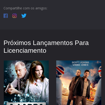
Compartilhe com os amigos:
Próximos Lançamentos Para
Licenciamento