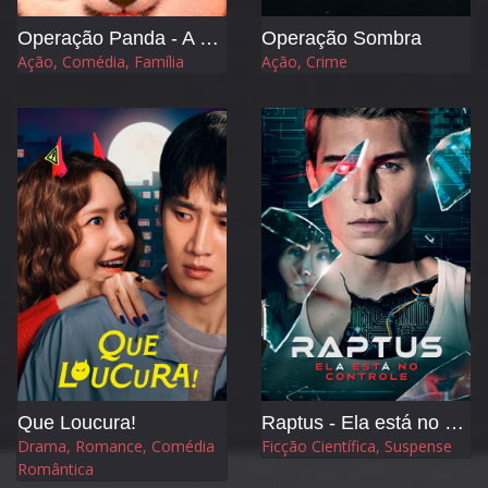
Operação Panda - A Tribo Mágica
Operação Sombra
Ação, Comédia, Família
Ação, Crime
Que Loucura!
Raptus - Ela está no Controle
Drama, Romance, Comédia
Ficção Científica, Suspense
Romântica