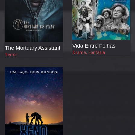
Vida Entre Folhas
The Mortuary Assistant
Drama, Fantasia
Terror