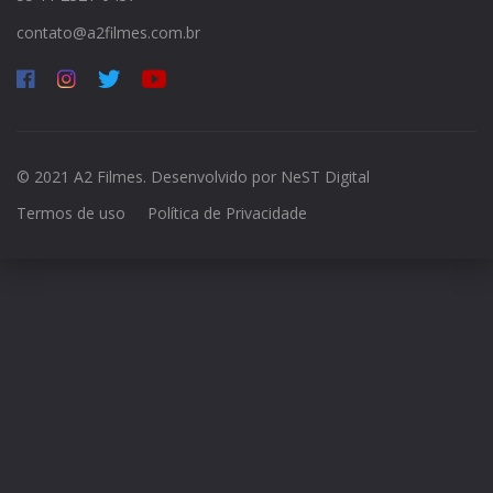
contato@a2filmes.com.br
© 2021 A2 Filmes. Desenvolvido por
NeST Digital
Termos de uso
Política de Privacidade