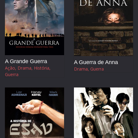
A Grande Guerra
A Guerra de Anna
Ação, Drama, História,
Drama, Guerra
Guerra