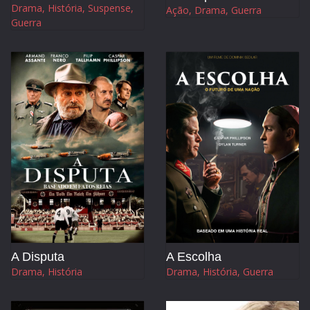
Drama, História, Suspense,
Ação, Drama, Guerra
Guerra
A Disputa
A Escolha
Drama, História
Drama, História, Guerra