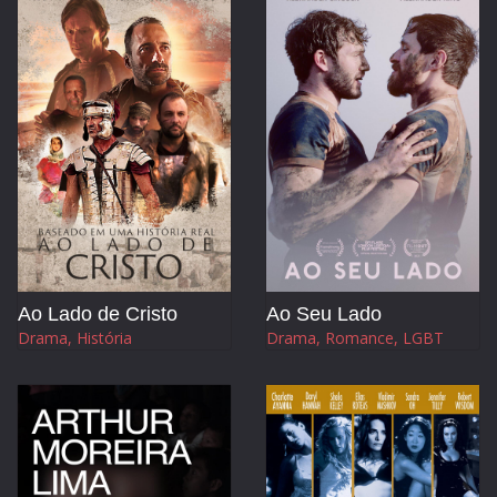
Ao Lado de Cristo
Ao Seu Lado
Drama, História
Drama, Romance, LGBT