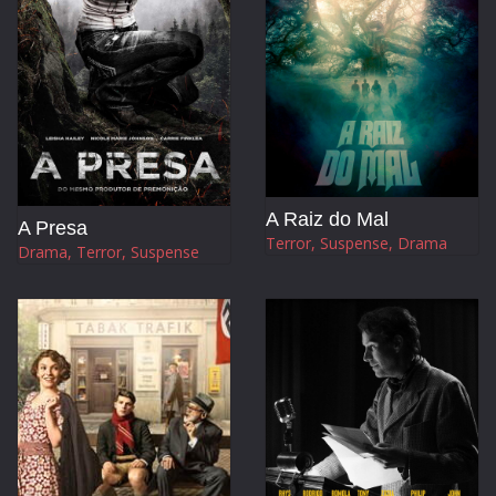
A Raiz do Mal
A Presa
Terror, Suspense, Drama
Drama, Terror, Suspense