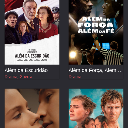
Além da Escuridão
Além da Força, Alem da Fé
Drama, Guerra
Drama