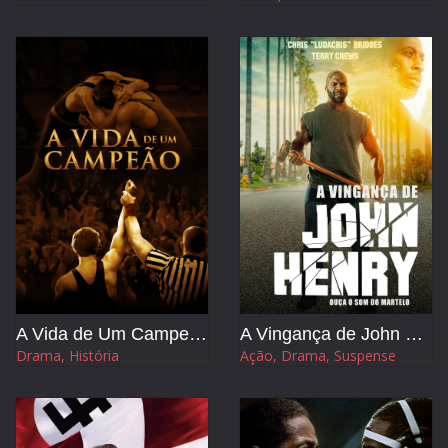
A Vida de Um Campeão
A Vingança de John Henry
Drama, História
Ação, Drama, Suspense