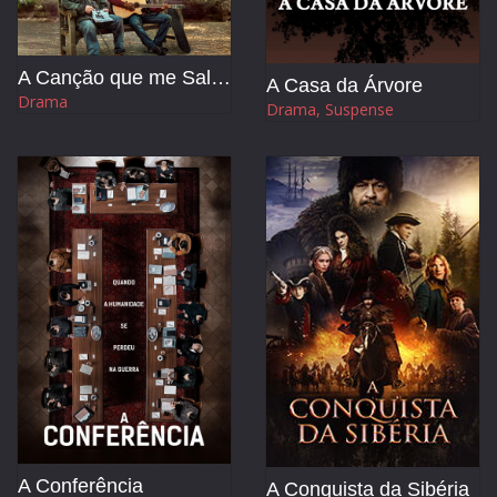
A Canção que me Salvou
A Casa da Árvore
Drama
Drama, Suspense
A Conferência
A Conquista da Sibéria