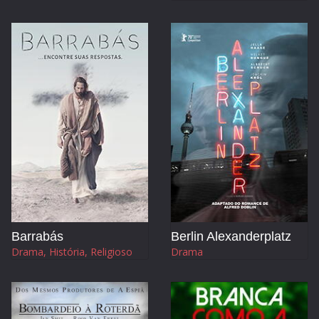
Barrabás
Berlin Alexanderplatz
Drama, História, Religioso
Drama