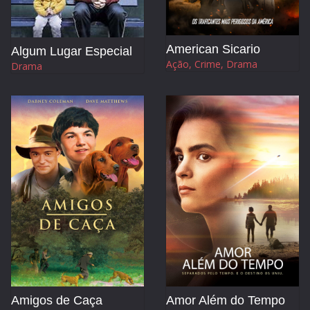
American Sicario
Algum Lugar Especial
Ação, Crime, Drama
Drama
Amigos de Caça
Amor Além do Tempo