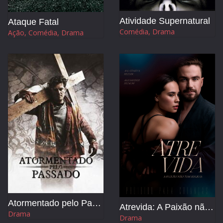
Atividade Supernatural
Ataque Fatal
Comédia, Drama
Ação, Comédia, Drama
Atormentado pelo Passado
Atrevida: A Paixão não tem Regras
Drama
Drama