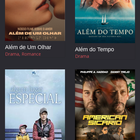
Além de Um Olhar
Além do Tempo
Drama, Romance
Drama