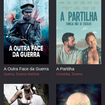
A Outra Face da Guerra
A Partilha
Guerra, Drama História
Comédia, Drama