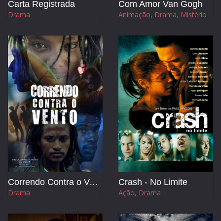
Carta Registrada
Com Amor Van Gogh
Drama
Animação, Drama, Mistério
Correndo Contra o Vento
Crash - No Limite
Drama
Ação, Drama