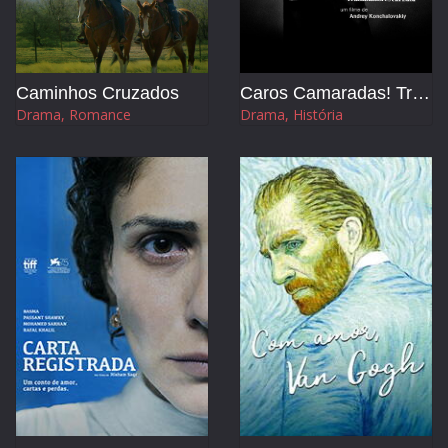
Caminhos Cruzados
Caros Camaradas! Trabalhadores em Luta
Drama, Romance
Drama, História