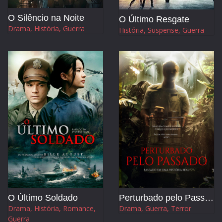
O Silêncio na Noite
O Último Resgate
Drama, História, Guerra
História, Suspense, Guerra
O Último Soldado
Perturbado pelo Passado
Drama, História, Romance,
Drama, Guerra, Terror
Guerra