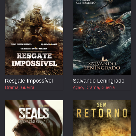
Resgate Impossível
Salvando Leningrado
Drama, Guerra
Ação, Drama, Guerra