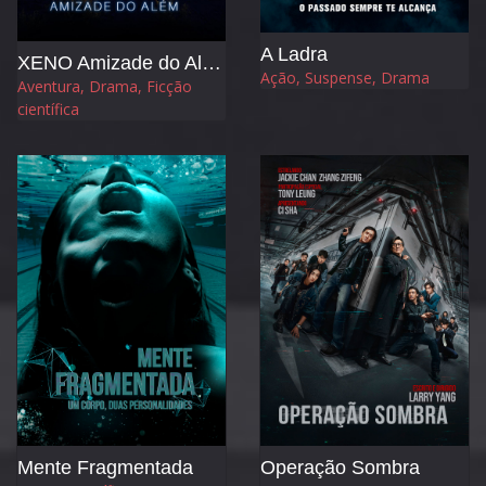
A Ladra
XENO Amizade do Além
Ação, Suspense, Drama
Aventura, Drama, Ficção
científica
Mente Fragmentada
Operação Sombra