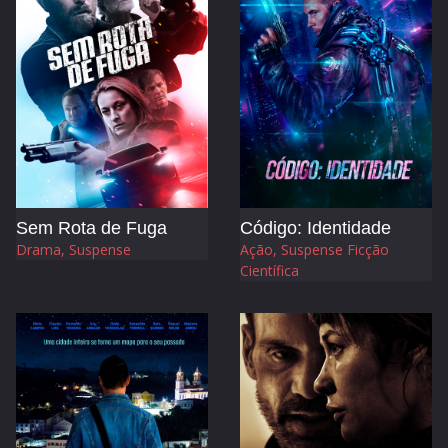
Sem Rota de Fuga
Código: Identidade
Drama, Suspense
Ação, Suspense Ficção
Científica