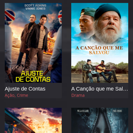
Ajuste de Contas
A Canção que me Salvou
Ação, Crime
Drama