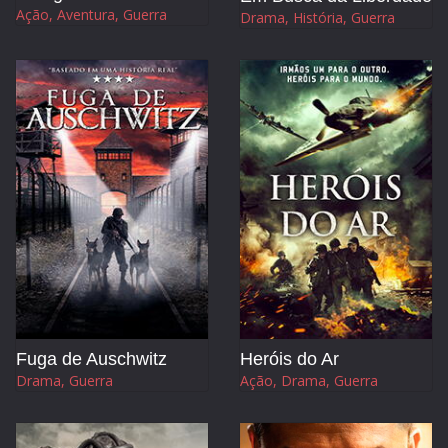
Ação, Aventura, Guerra
Drama, História, Guerra
Fuga de Auschwitz
Heróis do Ar
Drama, Guerra
Ação, Drama, Guerra