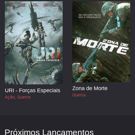
Zona de Morte
URI - Forças Especiais
Guerra
Ação, Guerra
Próximos Lançamentos