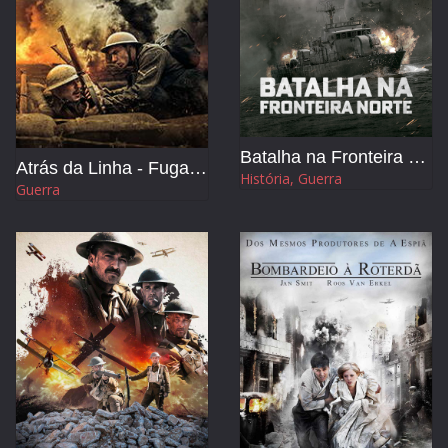
Batalha na Fronteira Norte
Atrás da Linha - Fuga para Dunkirk
História, Guerra
Guerra