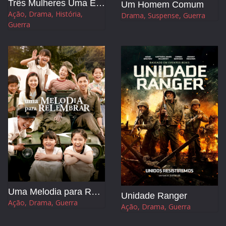
Três Mulheres Uma Esperança
Um Homem Comum
Ação, Drama, História,
Drama, Suspense, Guerra
Guerra
Uma Melodia para Relembrar
Unidade Ranger
Ação, Drama, Guerra
Ação, Drama, Guerra