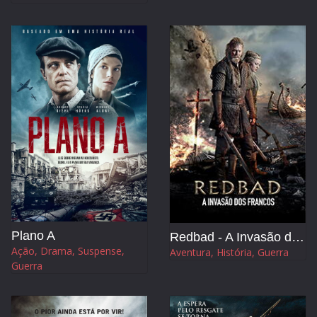
Plano A
Redbad - A Invasão dos Francos
Ação, Drama, Suspense,
Aventura, História, Guerra
Guerra