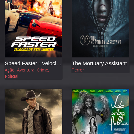
Speed Faster - Velocidade sem Limites
The Mortuary Assistant
Ação, Aventura, Crime,
Terror
Policial