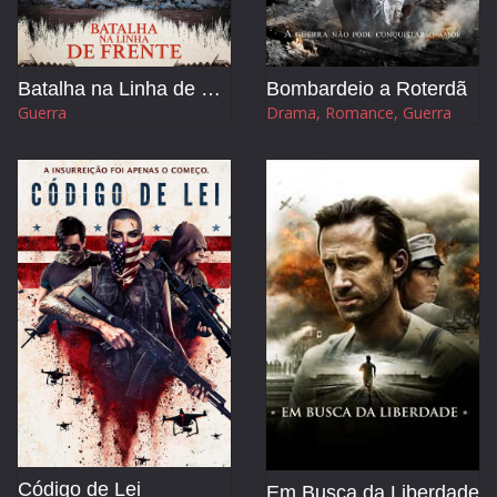
Batalha na Linha de Frente
Bombardeio a Roterdã
Guerra
Drama, Romance, Guerra
Código de Lei
Em Busca da Liberdade