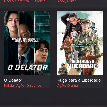
Ficção Científica, Suspense
Ação, Crime
O Delator
Fuga para a Liberdade
Policial, Ação, Suspense
Ação, Drama