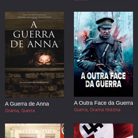
A Outra Face da Guerra
A Guerra de Anna
Guerra, Drama História
Drama, Guerra