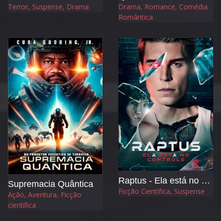
Terror, Suspense, Drama
Drama, Romance, Comédia
Romântica
Raptus - Ela está no Controle
Supremacia Quântica
Ficção Científica, Suspense
Ação, Aventura, Ficção
científica