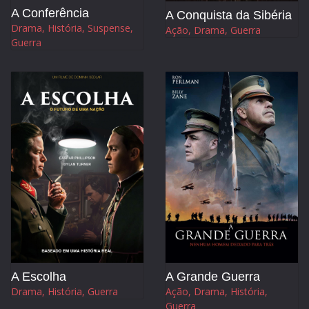
A Conferência
A Conquista da Sibéria
Drama, História, Suspense,
Ação, Drama, Guerra
Guerra
A Escolha
A Grande Guerra
Drama, História, Guerra
Ação, Drama, História,
Guerra