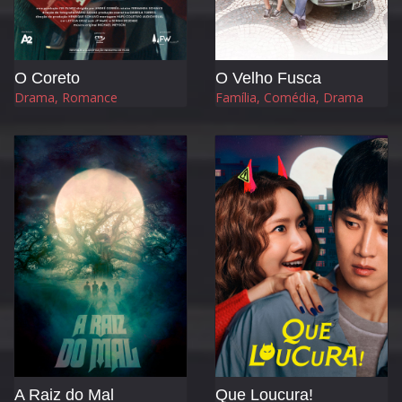
O Coreto
O Velho Fusca
Drama, Romance
Família, Comédia, Drama
A Raiz do Mal
Que Loucura!