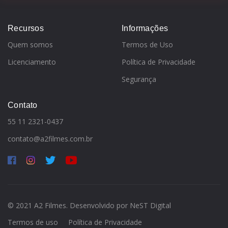
Recursos
Informações
Quem somos
Termos de Uso
Licenciamento
Política de Privacidade
Segurança
Contato
55 11 2321-0437
contato@a2filmes.com.br
© 2021 A2 Filmes. Desenvolvido por
NeST Digital
Termos de uso
Política de Privacidade